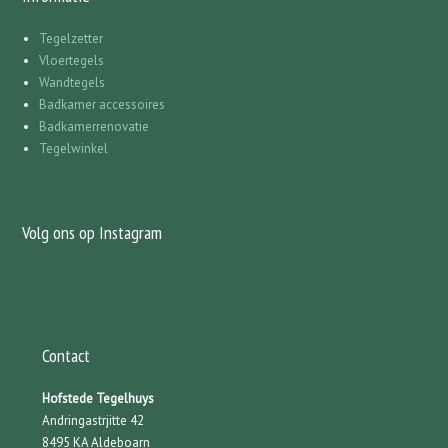
Tegelzetter
Vloertegels
Wandtegels
Badkamer accessoires
Badkamerrenovatie
Tegelwinkel
Volg ons op Instagram
Contact
Hofstede Tegelhuys
Andringastrjitte 42
8495 KA Aldeboarn