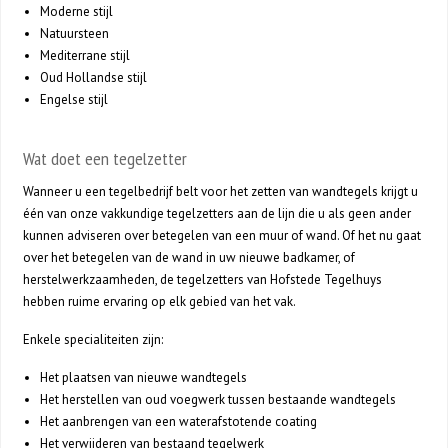
Moderne stijl
Natuursteen
Mediterrane stijl
Oud Hollandse stijl
Engelse stijl
Wat doet een tegelzetter
Wanneer u een tegelbedrijf belt voor het zetten van wandtegels krijgt u
één van onze vakkundige tegelzetters aan de lijn die u als geen ander
kunnen adviseren over betegelen van een muur of wand. Of het nu gaat
over het betegelen van de wand in uw nieuwe badkamer, of
herstelwerkzaamheden, de tegelzetters van Hofstede Tegelhuys
hebben ruime ervaring op elk gebied van het vak.
Enkele specialiteiten zijn:
Het plaatsen van nieuwe wandtegels
Het herstellen van oud voegwerk tussen bestaande wandtegels
Het aanbrengen van een waterafstotende coating
Het verwijderen van bestaand tegelwerk