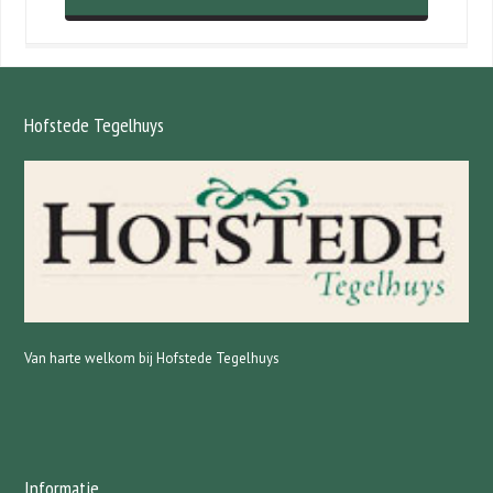
Hofstede Tegelhuys
Van harte welkom bij Hofstede Tegelhuys
Informatie