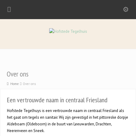
Over ons
Home
Over ons
Een vertrouwde naam in centraal Friesland
Hofstede Tegelhuys is een vertrouwde naam in centraal Friesland als
het gaat om tegels en sanitair. Wij zijn gevestigd in het pittoreske dorpje
Aldeboarn (Oldeboorn) in de buurt van Leeuwarden, Drachten,
Heerenveen en Sneek.