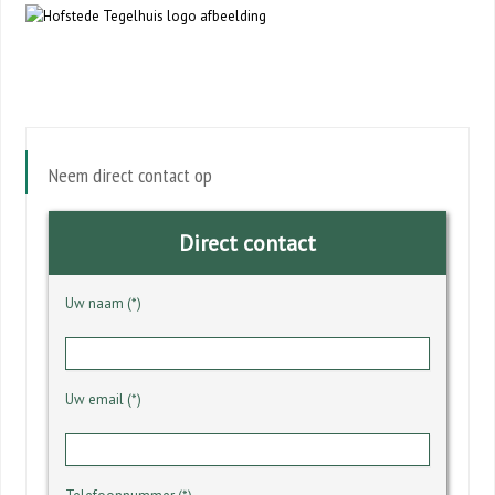
Neem direct contact op
Direct contact
Uw naam (*)
Uw email (*)