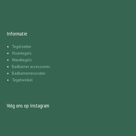
Informatie
Tegelzetter
Vloertegels
Wandtegels
Badkamer accessoires
Badkamerrenovatie
Tegelwinkel
Volg ons op Instagram