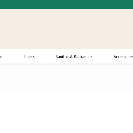
om
Tegels
Sanitair & Badkamers
Accessoire