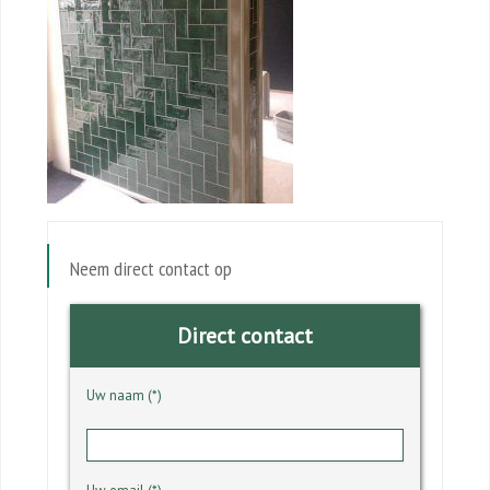
Neem direct contact op
Direct contact
Uw naam (*)