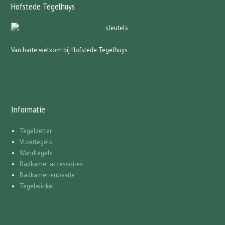
Hofstede Tegelhuys
Van harte welkom bij Hofstede Tegelhuys
Informatie
Tegelzetter
Vloertegels
Wandtegels
Badkamer accessoires
Badkamerrenovatie
Tegelwinkel