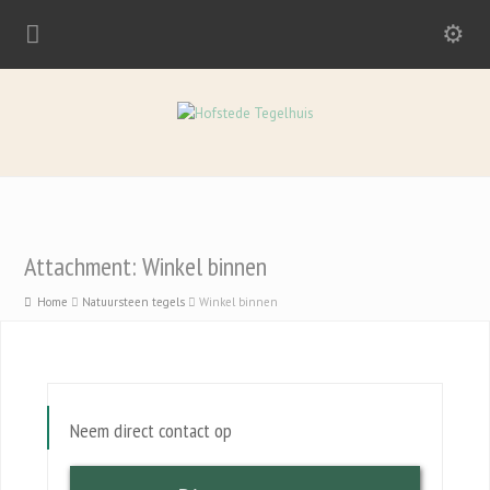
Attachment: Winkel binnen
Home
Natuursteen tegels
Winkel binnen
Neem direct contact op